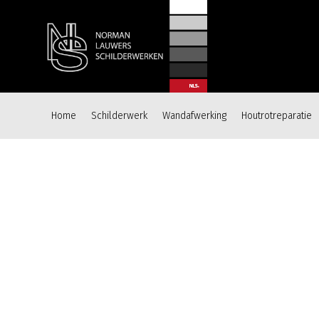
Home
Schilderwerk
Wandafwerking
Houtrotreparatie