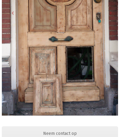
Neem contact op