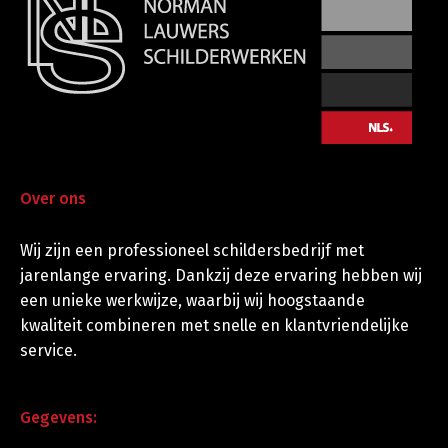
Over ons
Wij zijn een professioneel schildersbedrijf met
jarenlange ervaring. Dankzij deze ervaring hebben wij
een unieke werkwijze, waarbij wij hoogstaande
kwaliteit combineren met snelle en klantvriendelijke
service.
Gegevens: