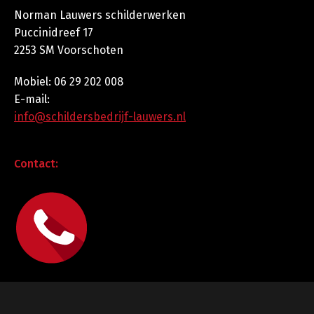
Norman Lauwers schilderwerken
Puccinidreef 17
2253 SM Voorschoten
Mobiel: 06 29 202 008
E-mail:
info@schildersbedrijf-lauwers.nl
Contact: